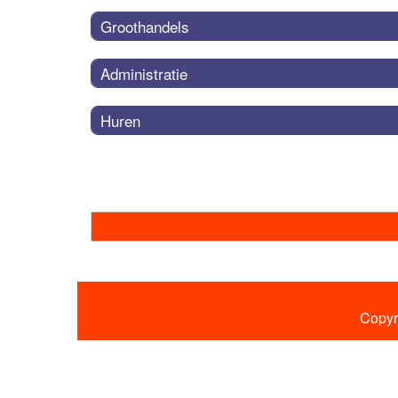
Groothandels
Administratie
Huren
Copyr